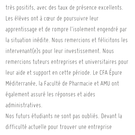
très positifs, avec des taux de présence excellents.
Les élèves ont à cœur de poursuivre leur
apprentissage et de rompre l’isolement engendré par
la situation inédite. Nous remercions et félicitons les
intervenant(e)s pour leur investissement. Nous
remercions tuteurs entreprises et universitaires pour
leur aide et support en cette période. Le CFA Épure
Méditerranée, la Faculté de Pharmacie et AMU ont
également assuré les réponses et aides
administratives.
Nos futurs étudiants ne sont pas oubliés. Devant la
difficulté actuelle pour trouver une entreprise