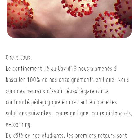
Chers tous,
Le confinement lié au Covid19 nous a amenés à
basculer 100% de nos enseignements en ligne. Nous
sommes heureux d’avoir réussi à garantir la
continuité pédagogique en mettant en place les
solutions suivantes : cours en ligne, cours distanciels,
e-learning.
Du côté de nos étudiants, les premiers retours sont