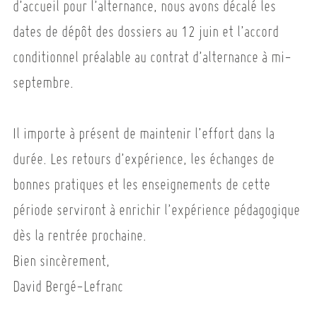
d’accueil pour l’alternance, nous avons décalé les
dates de dépôt des dossiers au 12 juin et l’accord
conditionnel préalable au contrat d’alternance à mi-
septembre.
Il importe à présent de maintenir l’effort dans la
durée. Les retours d’expérience, les échanges de
bonnes pratiques et les enseignements de cette
période serviront à enrichir l’expérience pédagogique
dès la rentrée prochaine.
Bien sincèrement,
David Bergé-Lefranc