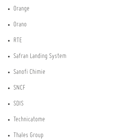
Orange
Orano
RTE
Safran Landing System
Sanofi Chimie
SNCF
SDIS
Technicatome
Thales Group