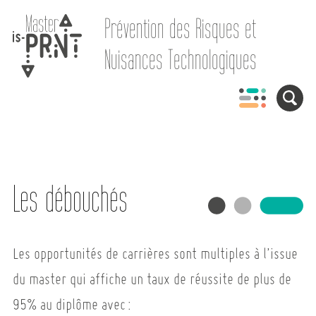
Prévention des Risques et
Nuisances Technologiques
Les débouchés
Les opportunités de carrières sont multiples à l’issue
du master qui affiche un taux de réussite de plus de
95% au diplôme avec :