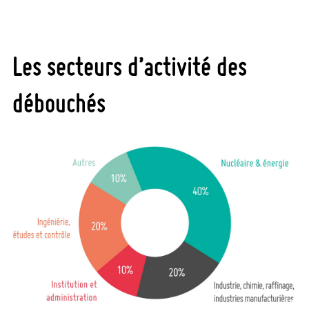
Les secteurs d’activité des
débouchés