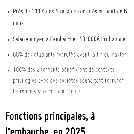
Près de 100% des étudiants recrutés au bout de 6
mois
Salaire moyen à l’embauche : 40. 000€ brut annuel
60% des étudiants recrutés avant la fin du Master
100% des alternants bénéficient de contacts
privilégiés avec des sociétés souhaitant recruter
leurs nouveaux collaborateurs
Fonctions principales, à
l’embauche, en 2025