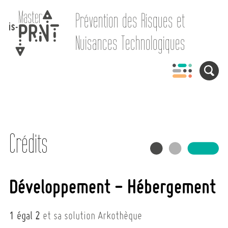
Prévention des Risques et
Nuisances Technologiques
Crédits
Développement - Hébergement
1 égal 2
et sa solution Arkothèque