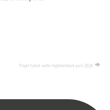
Projet tutoré veille réglementaire avril 2026