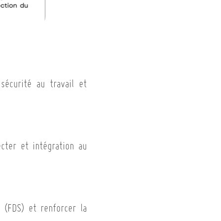
sécurité au travail et
cter et intégration au
 (FDS) et renforcer la