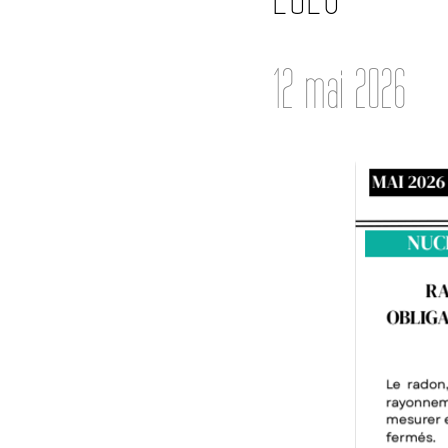
12 mai 2026