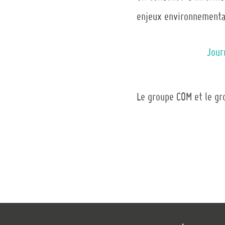
enjeux environnement
Jour
Le groupe COM et le gr