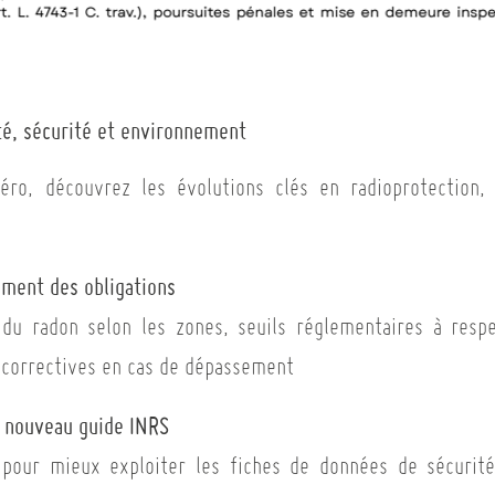
té, sécurité et environnement
o, découvrez les évolutions clés en radioprotection, 
ement des obligations
 du radon selon les zones, seuils réglementaires à respe
 correctives en cas de dépassement
: nouveau guide INRS
 pour mieux exploiter les fiches de données de sécurité