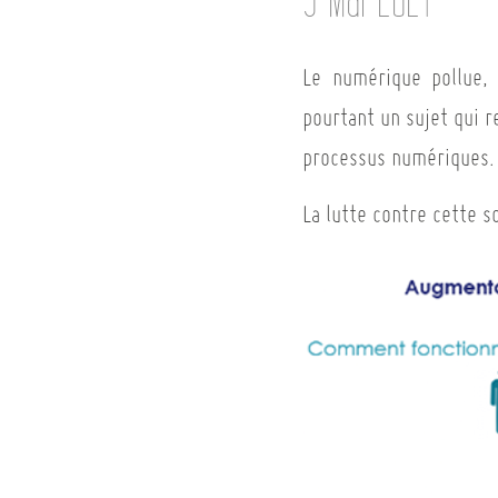
Le numérique pollue, 
pourtant un sujet qui r
processus numériques.
La lutte contre cette s