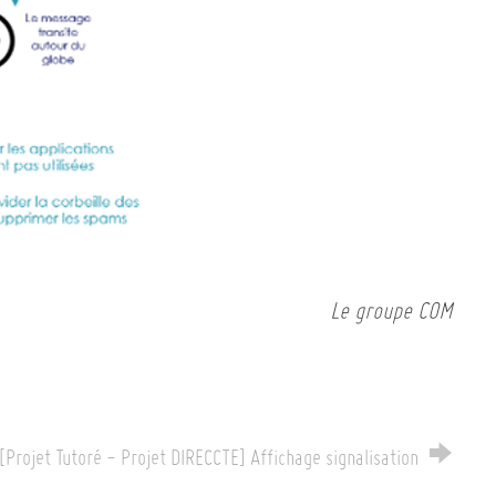
Le groupe COM
[Projet Tutoré - Projet DIRECCTE] Affichage signalisation